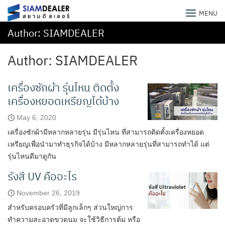
Skip
SiamDealer สยามดีลเลอร์
MENU
to
content
Author:
SIAMDEALER
Author:
SIAMDEALER
เครื่องซักผ้า รุ่นไหน ติดตั้ง
เครื่องหยอดเหรียญได้บ้าง
May 6, 2020
เครื่องซักผ้ามีหลากหลายรุ่น มีรุ่นไหน ที่สามารถติดตั้งเครื่องหยอด
เหรียญเพื่อนำมาทำธุรกิจได้บ้าง มีหลากหลายรุ่นที่สามารถทำได้ แต่
รุ่นไหนดีมาดูกัน
รังสี UV คืออะไร
November 26, 2019
สำหรับครอบครัวที่มีลูกเล็กๆ ส่วนใหญ่การ
ทำความสะอาดขวดนม จะใช้วิธีการต้ม หรือ